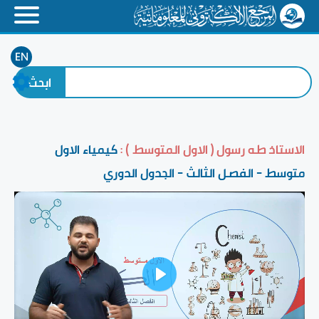
EN
الاستاذ طه رسول ( الاول المتوسط ) :
كيمياء الاول
متوسط - الفصل الثالث - الجدول الدوري
Play