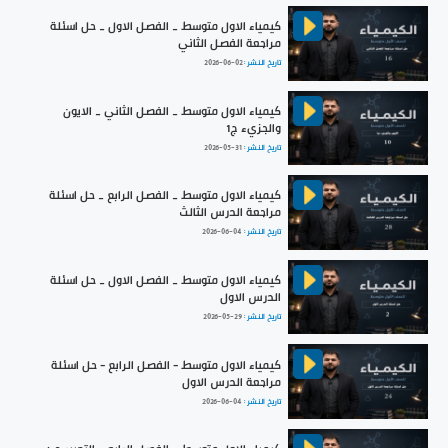
كيمياء الاول متوسط _ الفصل الاول _ حل اسئلة
مراجعة الفصل الثاني
تاريخ النشر :
2026-06-02
كيمياء الاول متوسط _ الفصل الثاني _ الايون
والجزيء ج1
تاريخ النشر :
2026-05-31
كيمياء الاول متوسط _ الفصل الرابع _ حل اسئلة
مراجعة الدرس الثالث
تاريخ النشر :
2026-06-04
كيمياء الاول متوسط _ الفصل الاول _ حل اسئلة
الدرس الاول
تاريخ النشر :
2026-05-29
كيمياء الاول متوسط - الفصل الرابع - حل اسئلة
مراجعة الدرس الاول
تاريخ النشر :
2026-06-04