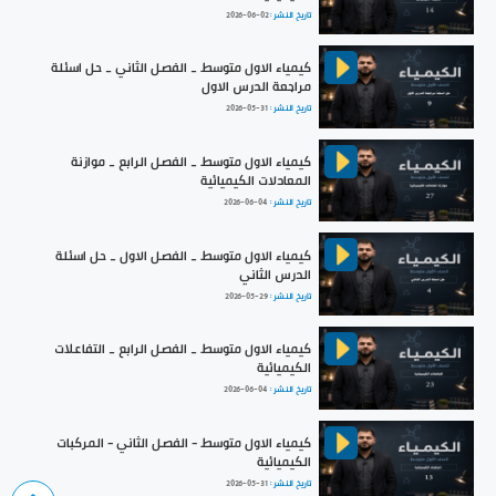
تاريخ النشر :
2026-06-02
كيمياء الاول متوسط _ الفصل الثاني _ حل اسئلة
مراجعة الدرس الاول
تاريخ النشر :
2026-05-31
كيمياء الاول متوسط _ الفصل الرابع _ موازنة
المعادلات الكيميائية
تاريخ النشر :
2026-06-04
كيمياء الاول متوسط _ الفصل الاول _ حل اسئلة
الدرس الثاني
تاريخ النشر :
2026-05-29
كيمياء الاول متوسط _ الفصل الرابع _ التفاعلات
الكيميائية
تاريخ النشر :
2026-06-04
كيمياء الاول متوسط - الفصل الثاني - المركبات
الكيميائية
تاريخ النشر :
2026-05-31