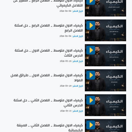
كيمياء الاول متوسط _ الفصل الرابع _ التعبير عن
التفاعل الكيميائي
تاريخ النشر :
2026-06-04
كيمياء الاول متوسط _ الفصل الرابع _ حل اسئلة
الفصل الرابع
تاريخ النشر :
2026-06-04
كيمياء الاول متوسط _ الفصل الاول _ حل اسئلة
الدرس الثالث
تاريخ النشر :
2026-05-29
كيمياء الاول متوسط _ الفصل الاول _ طرائق فصل
المواد
تاريخ النشر :
2026-05-29
كيمياء الاول متوسط _ الفصل الثاني _ حل اسئلة
الدرس الثاني
تاريخ النشر :
2026-05-31
كيمياء الاول متوسط _ الفصل الثاني _ الصيغة
الكيميائية