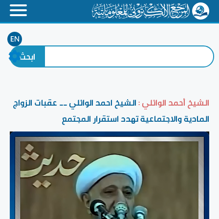
EN
الشيخ أحمد الوائلي :
الشيخ احمد الوائلي __ عقبات الزواج
المادية والاجتماعية تهدد استقرار المجتمع