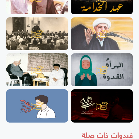
فيدوات ذات صلة