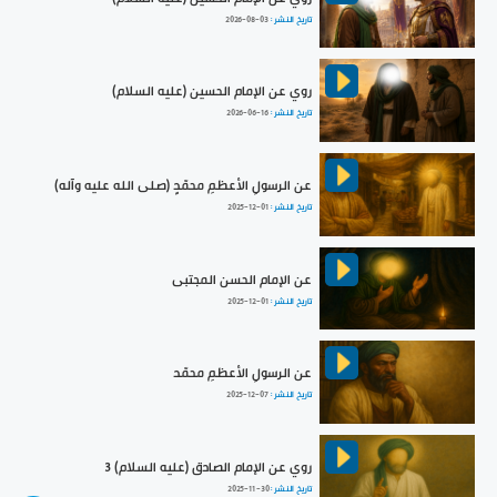
تاريخ النشر :
2026-08-03
روي عن الإمام الحسين (عليه السلام)
تاريخ النشر :
2026-06-16
عن الرسولِ الأعظمِ محمّدٍ (صلى الله عليه وآله)
تاريخ النشر :
2025-12-01
عن الإمام الحسن المجتبى
تاريخ النشر :
2025-12-01
عن الرسولِ الأعظمِ محمّد
تاريخ النشر :
2025-12-07
روي عن الإمام الصادق (عليه السلام) 3
تاريخ النشر :
2025-11-30