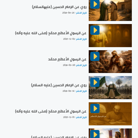
روي عن الإمام الحسين (عليهالسلام)
تاريخ النشر :
2026-06-24
عن الرسولِ الأعظمِ محمّدٍ (صلى الله عليه وآله)
تاريخ النشر :
2025-12-02
عن الرسولِ الأعظمِ محمّد
تاريخ النشر :
2026-03-30
روي عن الإمام الحسين (عليه السلام)
تاريخ النشر :
2026-06-14
عن الرسولِ الأعظمِ محمّدٍ (صلى الله عليه وآله)
تاريخ النشر :
2025-12-01
روي عن الإمام الحسين (عليه السلام)