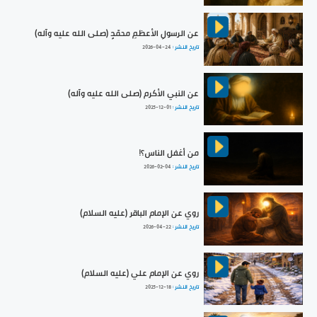
عن الرسولِ الأعظمِ محمّدٍ (صلى الله عليه وآله)
تاريخ النشر :
2026-04-24
عن النبي الأكرم (صلى الله عليه وآله)
تاريخ النشر :
2025-12-01
من أغفل الناس؟!
تاريخ النشر :
2026-02-04
روي عن الإمام الباقر (عليه السلام)
تاريخ النشر :
2026-04-22
روي عن الإمام علي (عليه السلام)
تاريخ النشر :
2025-12-18