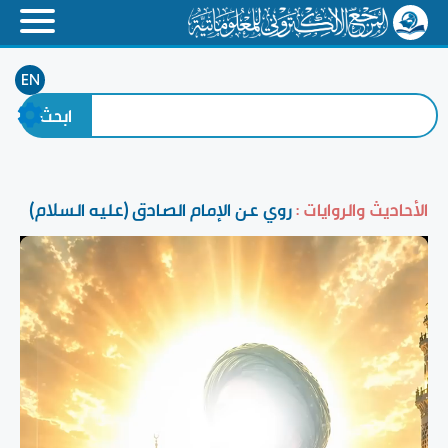
EN
الأحاديث والروايات :
روي عن الإمام الصادق (عليه السلام)