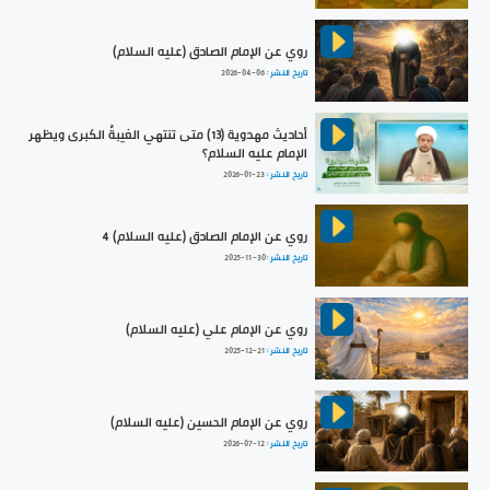
روي عن الإمام الصادق (عليه السلام)
تاريخ النشر :
2026-04-06
أحاديث مهدوية (13) متى تنتهي الغيبةُ الكبرى ويظهر
الإمام عليه السلام؟
تاريخ النشر :
2026-01-23
روي عن الإمام الصادق (عليه السلام) 4
تاريخ النشر :
2025-11-30
روي عن الإمام علي (عليه السلام)
تاريخ النشر :
2025-12-21
روي عن الإمام الحسين (عليه السلام)
تاريخ النشر :
2026-07-12