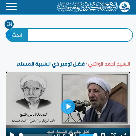
EN
الشيخ أحمد الوائلي :
فضل توقير ذي الشيبة المسلم
Play
-01:02