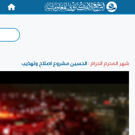
الرئيسية
شهر المحرم الحرام :
الحسين مشروع اصلاح وتهذيب