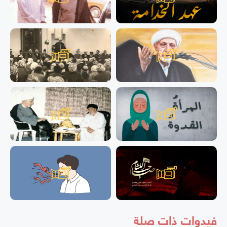
فيدوات ذات صلة