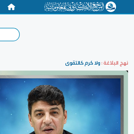
الرئيسية
نهج البلاغة :
ولا كرم كالتقوى