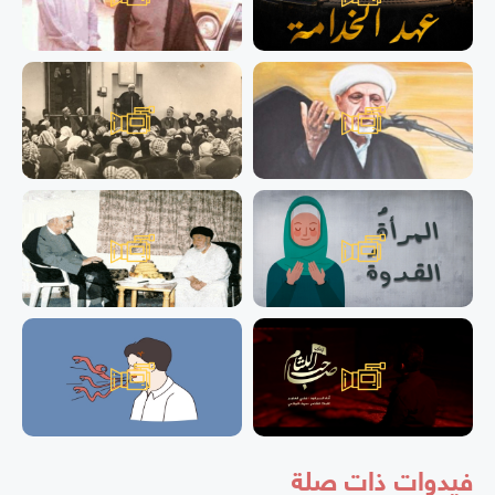
فيدوات ذات صلة