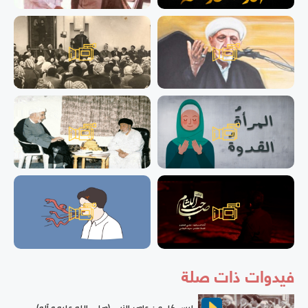
فيدوات ذات صلة
ليس كل من عاصر النبي (صلى الله عليه و آله)