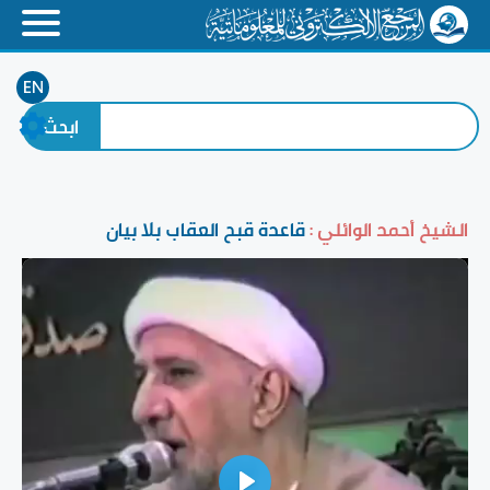
EN
الشيخ أحمد الوائلي :
قاعدة قبح العقاب بلا بيان