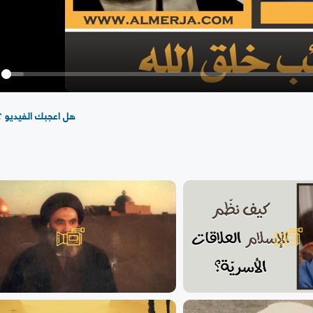
y
هل اعجبك الفيديو ؟