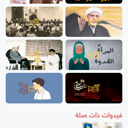
فيدوات ذات صلة