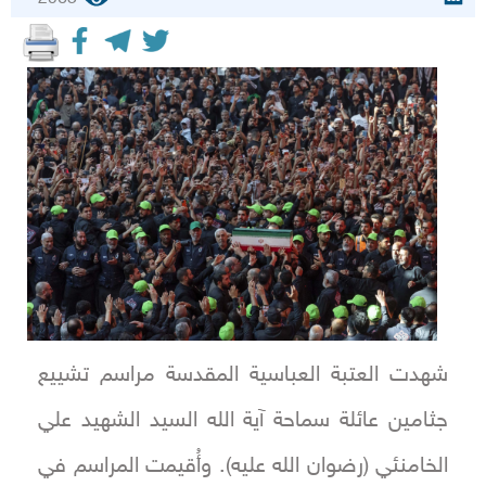
شهدت العتبة العباسية المقدسة مراسم تشييع
جثامين عائلة سماحة آية الله السيد الشهيد علي
الخامنئي (رضوان الله عليه). وأُقيمت المراسم في