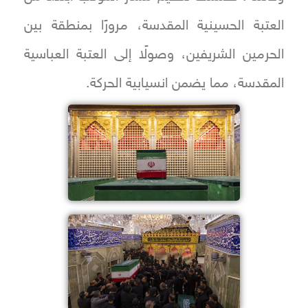
العتبة الحسينية المقدسة، مرورًا بمنطقة بين
الحرمين الشريفين، وصولًا إلى العتبة العباسية
المقدسة، مما يضمن انسيابية الحركة.