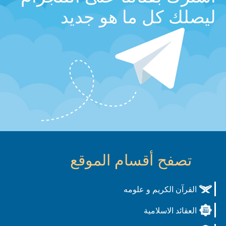
ليصلك كل ما هو جديد
تصفح أقسام الموقع
القرآن الكريم و علومه
العقائد الاسلامية