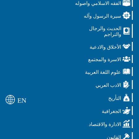
الفقه الاسلامي واصوله
سيرة الرسول وآله
الحديث والرجال
والتراجم
الأخلاق والادعية
الاسرة والمجتمع
علوم اللغة العربية
الادب العربي
التأريخ
EN
الجغرافية
الادارة والاقتصاد
القانون