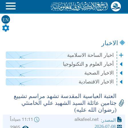
EN
الاخبار
اخبار الساحة الاسلامية
أخبار العلوم و التكنولوجيا
الاخبار الصحية
الاخبار الاقتصادية
العتبة العباسية المقدسة تشهد مراسم تشييع
جثامين عائلة السيد الشهيد علي الخامنئي
(رضوان الله عليه)
alkafeel.net
11:11 صباحاً
المصدر:
2026-07-08
2965