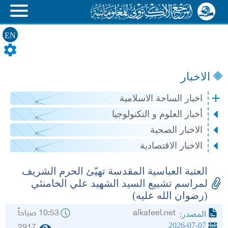
EN
الاخبار
اخبار الساحة الاسلامية
أخبار العلوم و التكنولوجيا
الاخبار الصحية
الاخبار الاقتصادية
العتبة العباسية المقدسة تهيّئ الحرم الشريف
لمراسم تشييع السيد الشهيد علي الخامنئي
(رضوان الله عليه)
alkafeel.net
10:53 صباحاً
المصدر:
2026-07-07
2917