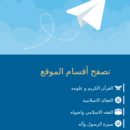
تصفح أقسام الموقع
القرآن الكريم و علومه
العقائد الاسلامية
الفقه الاسلامي واصوله
سيرة الرسول وآله