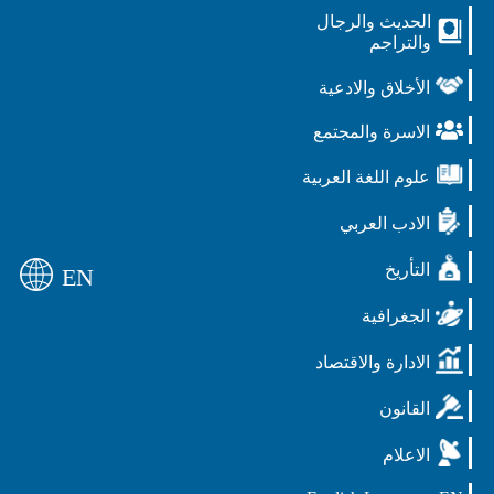
الحديث والرجال
والتراجم
الأخلاق والادعية
الاسرة والمجتمع
علوم اللغة العربية
الادب العربي
التأريخ
EN
الجغرافية
الادارة والاقتصاد
القانون
الاعلام