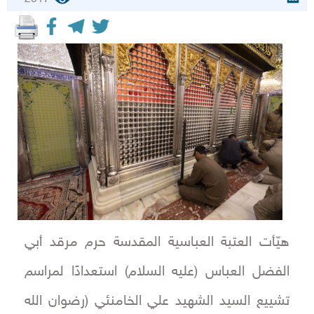
هيّأت العتبة العباسية المقدسة حرم مرقد أبي
الفضل العباس (عليه السلام) استعدادًا لمراسم
تشييع السيد الشهيد علي الخامنئي (رضوان الله