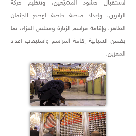
لاستقبال حشود المشيّعين، وتنظيم حركة
الزائرين، وإعداد منصة خاصة لوضع الجثمان
الطاهر، وإقامة مراسم الزيارة ومجلس العزاء، بما
يضمن انسيابية إقامة المراسم واستيعاب أعداد
المعزين.