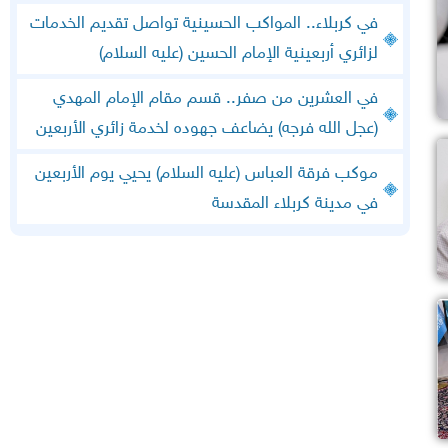
في كربلاء.. المواكب الحسينية تواصل تقديم الخدمات
لزائري أربعينية الإمام الحسين (عليه السلام)
في العشرين من صفر.. قسم مقام الإمام المهدي
(عجل الله فرجه) يضاعف جهوده لخدمة زائري الأربعين
موكب فرقة العباس (عليه السلام) يحيي يوم الأربعين
في مدينة كربلاء المقدسة