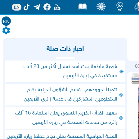
EN
EN
ور
اضاءات
ثقف
قصص
اخبار ذات صلة
8
شعبة فاطمة بنت أسد تسجل أكثر من 23 ألف
مستفيدة في زيارة الأربعين
تثمينا لجهودهم.. قسم الشؤون الدينية يكرم
المتطوعين المشاركين في خدمة زائري الأربعين
معهد القرآن الكريم النسوي يعلن استفادة 15 ألف
زائرة من خدماته المقدمة في زيارة الأربعين
العتبة العباسية المقدسة تعلن نجاح خطط زيارة الأربعين