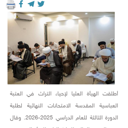
أطلقت الهيأة العليا لإحياء التراث في العتبة
العباسية المقدسة الامتحانات النهائية لطلبة
الدورة الثالثة للعام الدراسي 2025-2026. وقال