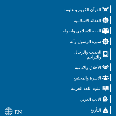
القرآن الكريم و علومه
العقائد الاسلامية
الفقه الاسلامي واصوله
سيرة الرسول وآله
الحديث والرجال
والتراجم
الأخلاق والادعية
الاسرة والمجتمع
علوم اللغة العربية
الادب العربي
التأريخ
EN