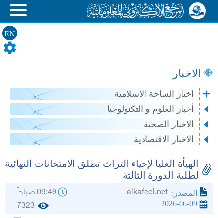
EN
الاخبار
اخبار الساحة الاسلامية
أخبار العلوم و التكنولوجيا
الاخبار الصحية
الاخبار الاقتصادية
الهيأة العليا لإحياء التراث تطلق الامتحانات النهائية
لطلبة الدورة الثالثة
alkafeel.net
09:49 صباحاً
المصدر:
2026-06-09
7323