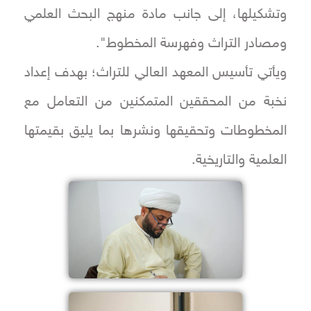
وتشكيلها، إلى جانب مادة منهج البحث العلمي
ومصادر التراث وفهرسة المخطوط".
ويأتي تأسيس المعهد العالي للتراث؛ بهدف إعداد
نخبة من المحققين المتمكنين من التعامل مع
المخطوطات وتحقيقها ونشرها بما يليق بقيمتها
العلمية والتاريخية.