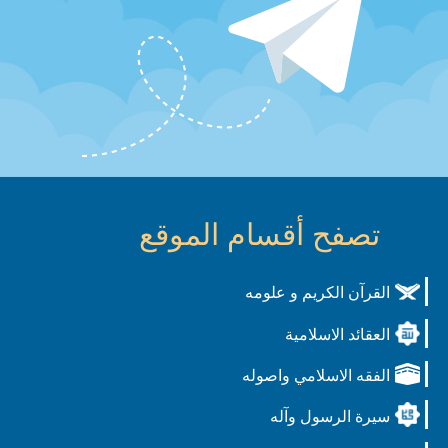
تصفح أقسام الموقع
القرآن الكريم و علومه
العقائد الاسلامية
الفقه الاسلامي واصوله
سيرة الرسول وآله