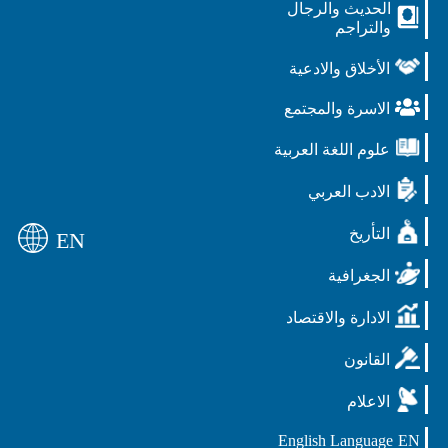
الحديث والرجال
والتراجم
الأخلاق والادعية
الاسرة والمجتمع
علوم اللغة العربية
الادب العربي
التأريخ
EN
الجغرافية
الادارة والاقتصاد
القانون
الاعلام
English Language
EN