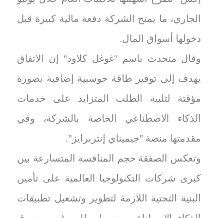
الجاري، ما يمنح الشركة دفعة مالية كبيرة قبل
دخولها أسواق المال.
وقال متحدث باسم "غوغل كلاود" إن الاتفاق
يهدف إلى توفير طاقة حوسبية إضافية بصورة
مؤقتة لتلبية الطلب المتزايد على خدمات
الذكاء الاصطناعي الخاصة بالشركة، وفي
مقدمتها منصة "جيميناي إنتربرايز".
وتعكس الصفقة حجم المنافسة المتسارعة بين
كبرى شركات التكنولوجيا العالمية على تأمين
البنية التحتية اللازمة لتطوير وتشغيل تطبيقات
الذكاء الاصطناعي، وسط طلب غير مسبوق