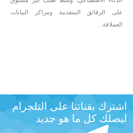
على الرقائق المتقدمة ومراكز البيانات
العملاقة.
اشترك بقناتنا على التلجرام
ليصلك كل ما هو جديد