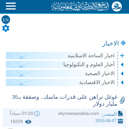
EN
الاخبار
اخبار الساحة الاسلامية
أخبار العلوم و التكنولوجيا
الاخبار الصحية
الاخبار الاقتصادية
غوغل تراهن على قدرات ماسك.. وصفقة بـ30
مليار دولار
skynewsarabia.com
01:20 صباحاً
المصدر:
2026-06-07
16226