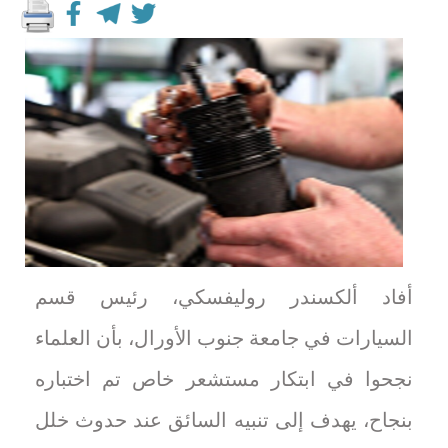
أفاد ألكسندر روليفسكي، رئيس قسم
السيارات في جامعة جنوب الأورال، بأن العلماء
نجحوا في ابتكار مستشعر خاص تم اختباره
بنجاح، يهدف إلى تنبيه السائق عند حدوث خلل