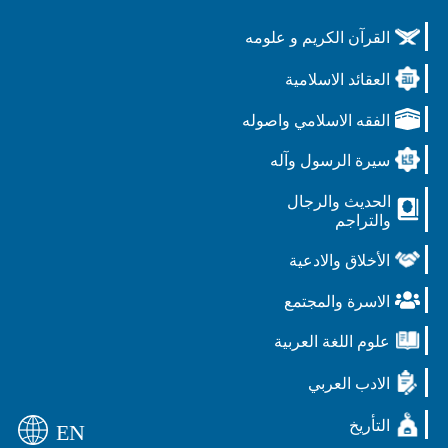
القرآن الكريم و علومه
العقائد الاسلامية
الفقه الاسلامي واصوله
سيرة الرسول وآله
الحديث والرجال
والتراجم
الأخلاق والادعية
الاسرة والمجتمع
علوم اللغة العربية
الادب العربي
التأريخ
EN