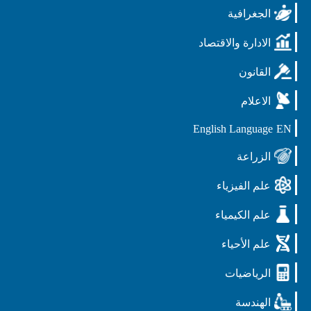
الجغرافية
الادارة والاقتصاد
القانون
الاعلام
English Language
EN
الزراعة
علم الفيزياء
علم الكيمياء
علم الأحياء
الرياضيات
الهندسة