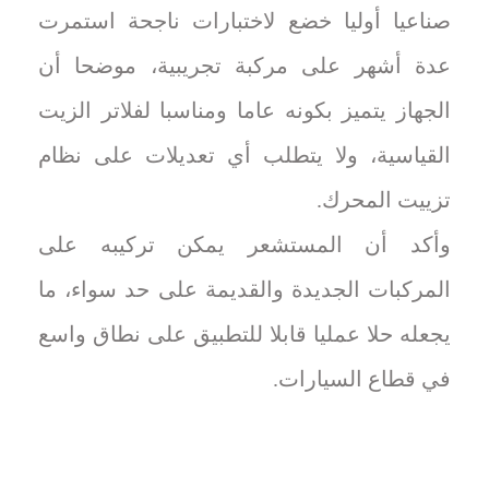
صناعيا أوليا خضع لاختبارات ناجحة استمرت
عدة أشهر على مركبة تجريبية، موضحا أن
الجهاز يتميز بكونه عاما ومناسبا لفلاتر الزيت
القياسية، ولا يتطلب أي تعديلات على نظام
تزييت المحرك.
وأكد أن المستشعر يمكن تركيبه على
المركبات الجديدة والقديمة على حد سواء، ما
يجعله حلا عمليا قابلا للتطبيق على نطاق واسع
في قطاع السيارات.