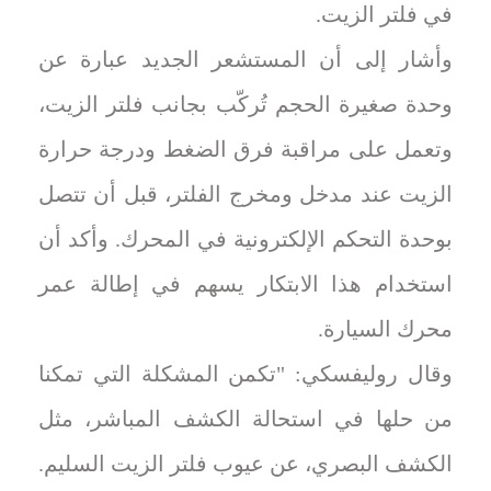
في فلتر الزيت.
وأشار إلى أن المستشعر الجديد عبارة عن
وحدة صغيرة الحجم تُركّب بجانب فلتر الزيت،
وتعمل على مراقبة فرق الضغط ودرجة حرارة
الزيت عند مدخل ومخرج الفلتر، قبل أن تتصل
بوحدة التحكم الإلكترونية في المحرك. وأكد أن
استخدام هذا الابتكار يسهم في إطالة عمر
محرك السيارة.
وقال روليفسكي: "تكمن المشكلة التي تمكنا
من حلها في استحالة الكشف المباشر، مثل
الكشف البصري، عن عيوب فلتر الزيت السليم.