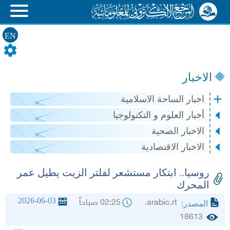
EN
الاخبار
اخبار الساحة الاسلامية
أخبار العلوم و التكنولوجيا
الاخبار الصحية
الاخبار الاقتصادية
روسيا.. ابتكار مستشعر لفلتر الزيت يطيل عمر
المحرك
2026-06-03
arabic.rt.
02:25 صباحاً
المصدر:
18613