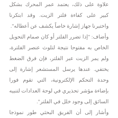
علاوة على ذلك، يعتمد عمر المحرك بشكل
كبير على كفاءة فلتر الزيت. وقد ابتكرنا
واختبرنا جهاز إشارة خاصاً يكشف عن أعطاله".
وأضاف: "إذا تضرر الفلتر أو كان صمام التحويل
الخاص به مفتوحا نتيجة لتلوث عنصر الفلترة،
ولم يمر الزيت عبر الفلتر، فإن فرق الضغط
يختفي. عندها يرسل المستشعر إشارة إلى
وحدة التحكم الإلكترونية، التي تقوم فورا
بإضاءة مؤشر تحذيري في لوحة العدادات لتنبيه
السائق إلى وجود خلل في الفلتر".
وأشار إلى أن الفريق البحثي طور نموذجا