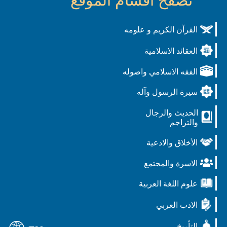
تصفح أقسام الموقع
القرآن الكريم و علومه
العقائد الاسلامية
الفقه الاسلامي واصوله
سيرة الرسول وآله
الحديث والرجال
والتراجم
الأخلاق والادعية
الاسرة والمجتمع
علوم اللغة العربية
الادب العربي
التأريخ