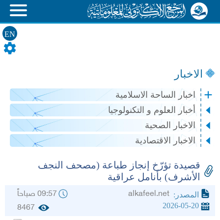
EN
الاخبار
اخبار الساحة الاسلامية
أخبار العلوم و التكنولوجيا
الاخبار الصحية
الاخبار الاقتصادية
قصيدة تؤرّخ إنجاز طباعة (مصحف النجف
الأشرف) بأنامل عراقية
alkafeel.net
09:57 صباحاً
المصدر:
2026-05-20
8467