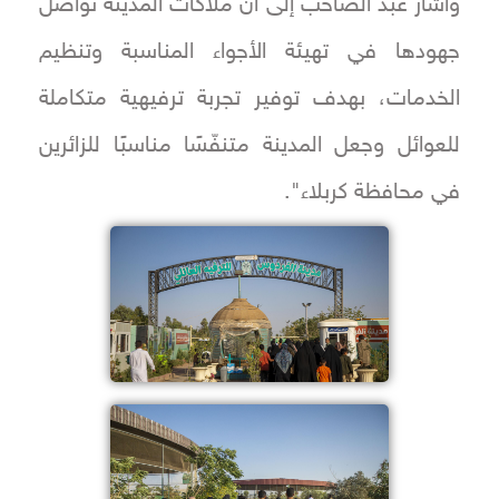
وأشار عبد الصاحب إلى أن ملاكات المدينة تواصل
جهودها في تهيئة الأجواء المناسبة وتنظيم
الخدمات، بهدف توفير تجربة ترفيهية متكاملة
للعوائل وجعل المدينة متنفّسًا مناسبًا للزائرين
في محافظة كربلاء".