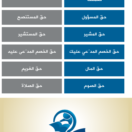
حق المسؤول
حق المستنصح
حق المشير
حق المستشير
حق الخصم المدّعي عليك
حق الخصم المدّعى عليه
حق المال
حق الغريم
حق الصوم
حق الصلاة