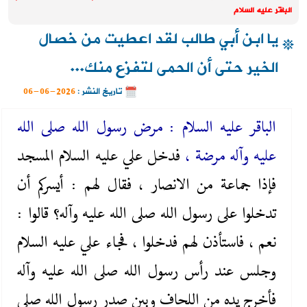
الباقر عليه السلام
يا ابن أبي طالب لقد اعطيت من خصال
الخير حتى أن الحمى لتفزع منك...
تاريخ النشر :
2026-06-06
الباقر عليه ‌السلام : مرض رسول الله صلى ‌الله‌
عليه ‌وآله مرضة ،
فدخل علي عليه ‌السلام المسجد
فإذا جماعة من الانصار ، فقال لهم : أيسركم أن
تدخلوا على رسول الله صلى ‌الله‌ عليه ‌وآله؟ قالوا :
نعم ، فاستأذن لهم فدخلوا ، فجاء علي عليه ‌السلام
وجلس عند رأس رسول الله صلى ‌الله‌ عليه ‌وآله
فأخرج يده من اللحاف وبين صدر رسول الله صلى