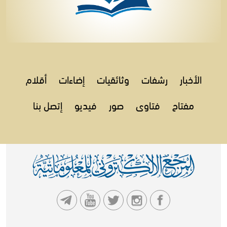
الأخبار
رشفات
وثائقيات
إضاءات
أقلام
مفتاح
فتاوى
صور
فيديو
إتصل بنا