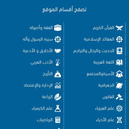
تصفح أقسام الموقع
القرآن الكريم
الفقه وأصوله
العقائد الإسلامية
سيرة الرسول وآله
الحديث والرجال والتراجم
الأخلاق و الأدعية
اللغة العربية
الأدب العربي
الأسرةوالمجتمع
التأريخ
الجغرافية
الإدارة والإقتصاد
القانون
الزراعة
علم الفيزياء
علم الكيمياء
علم الأحياء
الرياضيات