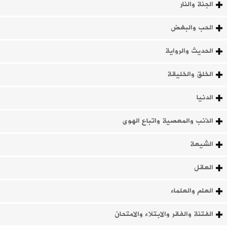
الجنة والنار
الحب والبغض
الحديث والرواية
الخلق والخليقة
الدنيا
الذنب والمعصية واتباع الهوى
الشيعة
العقل
العلم والعلماء
الفتنة والفقر والابتلاء والامتحان