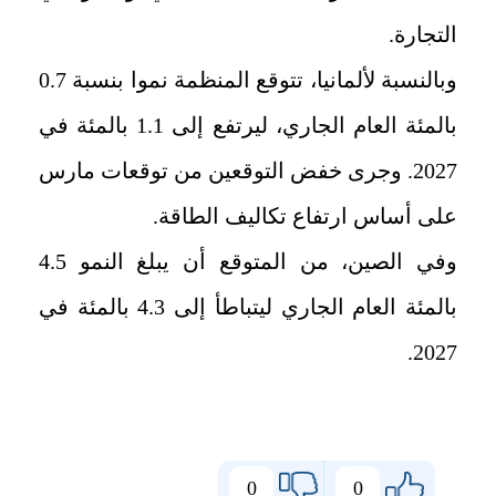
التجارة.
وبالنسبة لألمانيا، تتوقع المنظمة نموا بنسبة 0.7
بالمئة العام الجاري، ليرتفع إلى 1.1 بالمئة في
2027. وجرى خفض التوقعين من توقعات مارس
على أساس ارتفاع تكاليف الطاقة.
وفي الصين، من المتوقع أن يبلغ النمو 4.5
بالمئة العام الجاري ليتباطأ إلى 4.3 بالمئة في
2027.
0
0