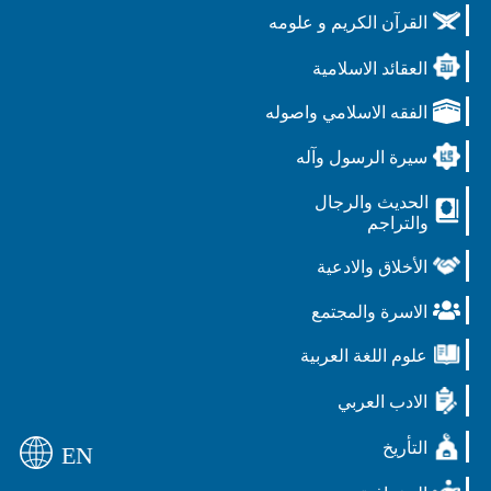
القرآن الكريم و علومه
العقائد الاسلامية
الفقه الاسلامي واصوله
سيرة الرسول وآله
الحديث والرجال
والتراجم
الأخلاق والادعية
الاسرة والمجتمع
علوم اللغة العربية
الادب العربي
التأريخ
EN