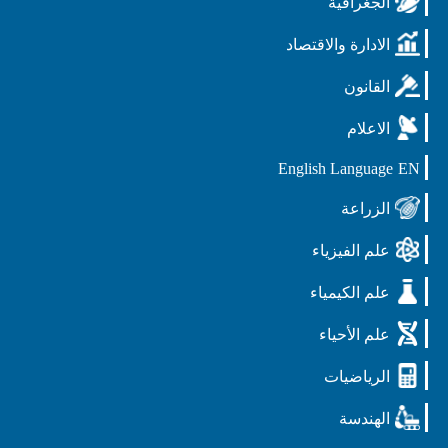
الجغرافية
الادارة والاقتصاد
القانون
الاعلام
English Language
EN
الزراعة
علم الفيزياء
علم الكيمياء
علم الأحياء
الرياضيات
الهندسة