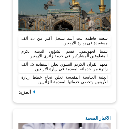
شعبة فاطمة بنت أسد تسجل أكثر من 23 ألف
مستفيدة في زيارة الأربعين
تثمينا لجهودهم.. قسم الشؤون الدينية يكرم
المتطوعين المشاركين في خدمة زائري الأربعين
معهد القرآن الكريم النسوي يعلن استفادة 15 ألف
زائرة من خدماته المقدمة في زيارة الأربعين
العتبة العباسية المقدسة تعلن نجاح خطط زيارة
الأربعين وتحصي خدماتها المقدمة للزائرين
المزيد
الآخبار الصحية