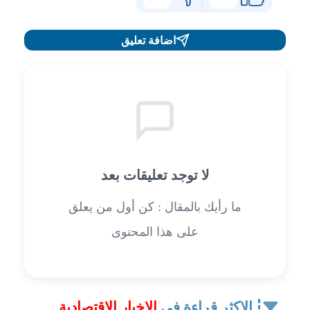
اضافة تعليق
لا توجد تعليقات بعد
ما رأيك بالمقال : كن أول من يعلق
على هذا المحتوى
الاكثر قراءة في
الاخبار الاقتصادية