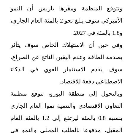
وتتوقع المنظمة ومقرها باريس أن النمو
الأميركي سوف يبلغ نحو 2 بالمئة العام الجاري،
و1.8 بالمئة في 2027.
وفي حين أن الاستهلاك الخاص سوف يتأثر
بصدمة الطاقة وعدم اليقين الناتج عن الصراع،
سوف يقدم الاستثمار القوي في الذكاء
الاصطناعي دفعة للاقتصاد.
وبالتحول إلى منطقة اليورو، تتوقع منظمة
التعاون الاقتصادي والتنمية نموا العام الجاري
بنسبة 0.8 بالمئة ليرتفع إلى 1.2 بالمئة العام
المقبل، مدفوعا بالطلب المحلي والنمو في