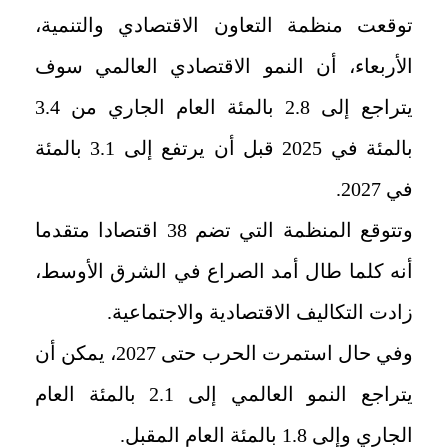
توقعت منظمة التعاون الاقتصادي والتنمية،
الأربعاء، أن النمو الاقتصادي العالمي سوف
يتراجع إلى 2.8 بالمئة العام الجاري من 3.4
بالمئة في 2025 قبل أن يرتفع إلى 3.1 بالمئة
في 2027.
وتتوقع المنظمة التي تضم 38 اقتصادا متقدما
أنه كلما طال أمد الصراع في الشرق الأوسط،
زادت التكاليف الاقتصادية والاجتماعية.
وفي حال استمرت الحرب حتى 2027، يمكن أن
يتراجع النمو العالمي إلى 2.1 بالمئة العام
الجاري وإلى 1.8 بالمئة العام المقبل.