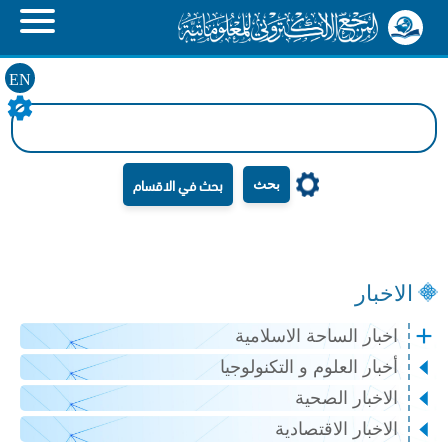
EN
بحث
الاخبار
اخبار الساحة الاسلامية
أخبار العلوم و التكنولوجيا
الاخبار الصحية
الاخبار الاقتصادية