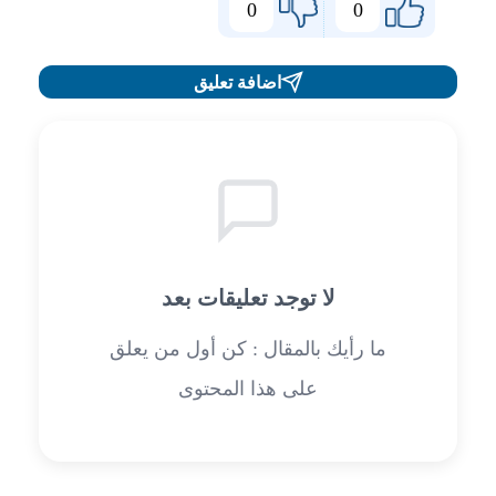
0
0
اضافة تعليق
لا توجد تعليقات بعد
ما رأيك بالمقال : كن أول من يعلق
على هذا المحتوى