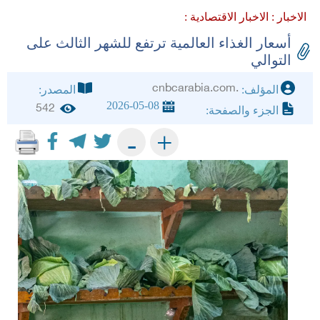
الاخبار :
الاخبار الاقتصادية :
أسعار الغذاء العالمية ترتفع للشهر الثالث على
التوالي
.cnbcarabia.com
المؤلف:
المصدر:
2026-05-08
542
الجزء والصفحة:
+
-