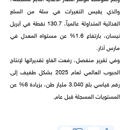
والذي يقيس التغيرات في سلة من السلع
الغذائية المتداولة عالمياً، 130.7 نقطة في أبريل
نيسان، بارتفاع 1.6% عن مستواه المعدل في
مارس آذار.
وفي تقرير منفصل، رفعت الفاو تقديراتها لإنتاج
الحبوب العالمي لعام 2025 بشكل طفيف إلى
رقم قياسي بلغ 3.040 مليار طن، بزيادة 6% عن
المستويات المسجلة قبل عام.