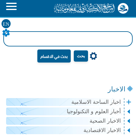
EN
بحث
الاخبار
اخبار الساحة الاسلامية
أخبار العلوم و التكنولوجيا
الاخبار الصحية
الاخبار الاقتصادية