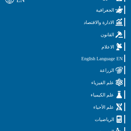
الجغرافية
الادارة والاقتصاد
القانون
الاعلام
English Language
EN
الزراعة
علم الفيزياء
علم الكيمياء
علم الأحياء
الرياضيات