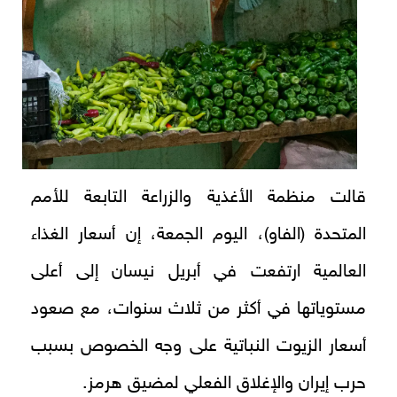
قالت منظمة الأغذية والزراعة التابعة للأمم
المتحدة (الفاو)، اليوم الجمعة، إن أسعار الغذاء
العالمية ارتفعت في أبريل نيسان إلى أعلى
مستوياتها في أكثر من ثلاث سنوات، مع صعود
أسعار الزيوت النباتية على وجه الخصوص بسبب
حرب إيران والإغلاق الفعلي لمضيق هرمز.