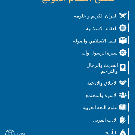
القرآن الكريم و علومه
العقائد الاسلامية
الفقه الاسلامي واصوله
سيرة الرسول وآله
الحديث والرجال
والتراجم
الأخلاق والادعية
الاسرة والمجتمع
علوم اللغة العربية
الادب العربي
التأريخ
EN