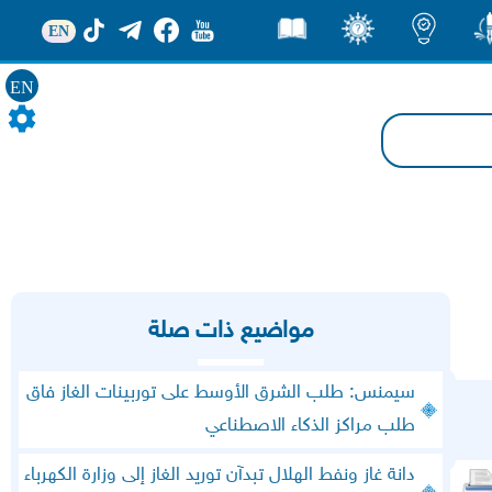
EN
ور
اضاءات
ثقف
قصص
EN
مواضيع ذات صلة
سيمنس: طلب الشرق الأوسط على توربينات الغاز فاق
طلب مراكز الذكاء الاصطناعي
دانة غاز ونفط الهلال تبدآن توريد الغاز إلى وزارة الكهرباء