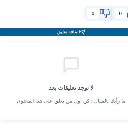
0
0
اضافة تعليق
لا توجد تعليقات بعد
ما رأيك بالمقال : كن أول من يعلق على هذا المحتوى