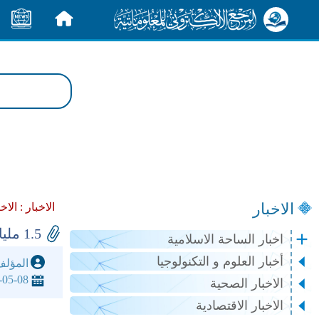
الرئيسية
الأخبار
الاخبار
الاخبار :
الاخ
1.5 مليار دولار أرباح شركة "سويس ري" خلال الربع الأول
اخبار الساحة الاسلامية
أخبار العلوم و التكنولوجيا
المؤل
-05-08
الاخبار الصحية
الاخبار الاقتصادية