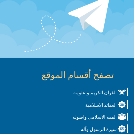
تصفح أقسام الموقع
القرآن الكريم و علومه
العقائد الاسلامية
الفقه الاسلامي واصوله
سيرة الرسول وآله