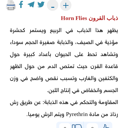
+
-
ذباب القرون
Horn Flies
يظهر هذا الذباب في الربيع ويستمر كحشرة
مؤذية في الصيف، والذبابة صغيرة الحجم سوداء
وتشاهد تحط على الحيوان بأعداد كبيرة حول
قاعدة القرن حيث تمتص الدم من حول الظهر
والكتفين والغارب وتسبب نقص واضح في وزن
الجسم وانخفاض في إنتاج اللبن.
المقاومة والتحكم في هذه الذبابة: عن طريق رش
Pyrethrin
رذاذ من مادة
ويتم الرش يوميا.