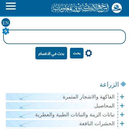
EN
بحث
الزراعة
الفاكهة والاشجار المثمرة
المحاصيل
نباتات الزينة والنباتات الطبية والعطرية
الحشرات النافعة