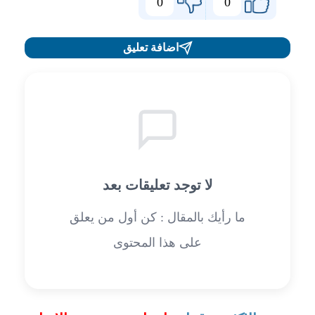
0
0
اضافة تعليق
لا توجد تعليقات بعد
ما رأيك بالمقال : كن أول من يعلق
على هذا المحتوى