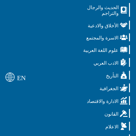
الحديث والرجال
والتراجم
الأخلاق والادعية
الاسرة والمجتمع
علوم اللغة العربية
الادب العربي
التأريخ
EN
الجغرافية
الادارة والاقتصاد
القانون
الاعلام