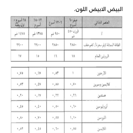
البيض الابيض اللون.