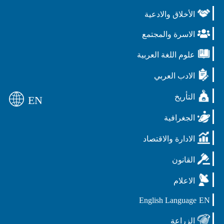
الأخلاق والادعية
الاسرة والمجتمع
علوم اللغة العربية
الادب العربي
التأريخ
EN
الجغرافية
الادارة والاقتصاد
القانون
الاعلام
English Language
EN
الزراعة