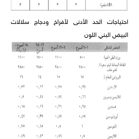
احتياجات الحد الأدنى لأفراخ ودجاج سلالات
البيض البني اللون