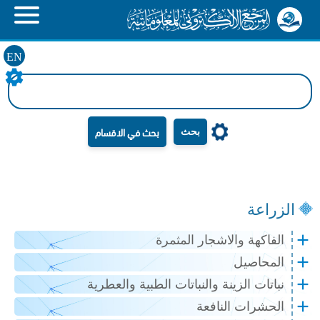
EN
بحث
الزراعة
الفاكهة والاشجار المثمرة
المحاصيل
نباتات الزينة والنباتات الطبية والعطرية
الحشرات النافعة