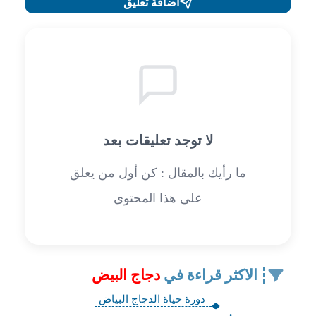
اضافة تعليق
لا توجد تعليقات بعد
ما رأيك بالمقال : كن أول من يعلق
على هذا المحتوى
الاكثر قراءة في
دجاج البيض
دورة حياة الدجاج البياض