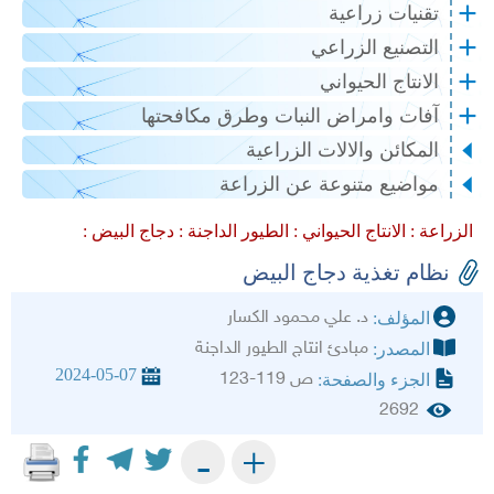
تقنيات زراعية
التصنيع الزراعي
الانتاج الحيواني
آفات وامراض النبات وطرق مكافحتها
المكائن والالات الزراعية
مواضيع متنوعة عن الزراعة
الزراعة :
الانتاج الحيواني :
الطيور الداجنة :
دجاج البيض :
نظام تغذية دجاج البيض
د. علي محمود الكسار
المؤلف:
مبادئ انتاج الطيور الداجنة
المصدر:
2024-05-07
ص 119-123
الجزء والصفحة:
2692
+
-