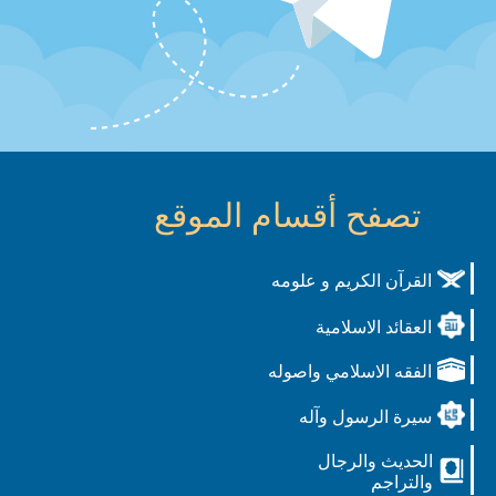
تصفح أقسام الموقع
القرآن الكريم و علومه
العقائد الاسلامية
الفقه الاسلامي واصوله
سيرة الرسول وآله
الحديث والرجال
والتراجم