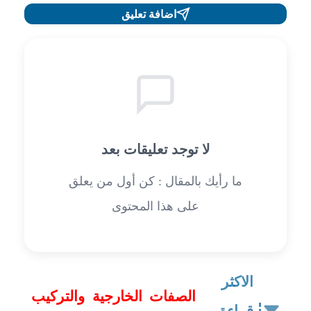
اضافة تعليق
لا توجد تعليقات بعد
ما رأيك بالمقال : كن أول من يعلق
على هذا المحتوى
الاكثر
الصفات الخارجية والتركيب