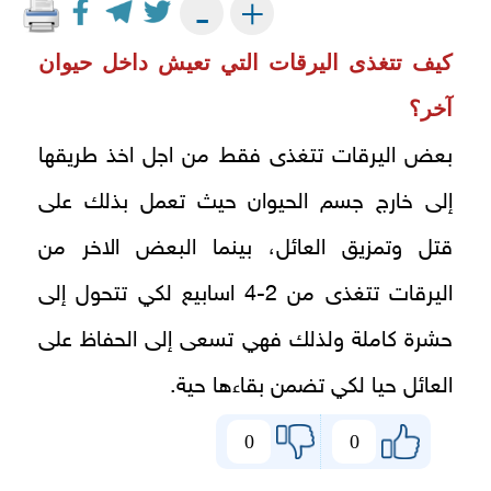
+
-
كيف تتغذى اليرقات التي تعيش داخل حيوان
آخر؟
بعض اليرقات تتغذى فقط من اجل اخذ طريقها
إلى خارج جسم الحيوان حيث تعمل بذلك على
قتل وتمزيق العائل، بينما البعض الاخر من
اليرقات تتغذى من 2-4 اسابيع لكي تتحول إلى
حشرة كاملة ولذلك فهي تسعى إلى الحفاظ على
العائل حيا لكي تضمن بقاءها حية.
0
0