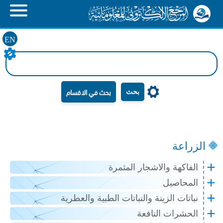
EN
بحث
الزراعة
الفاكهة والاشجار المثمرة
المحاصيل
نباتات الزينة والنباتات الطبية والعطرية
الحشرات النافعة