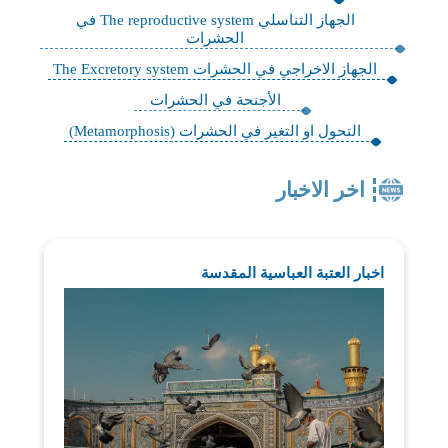
الجهاز التناسلي The reproductive system في
الحشرات
الجهاز الاخراجي في الحشرات The Excretory system
الأجنحة في الحشرات
التحول او التغير في الحشرات (Metamorphosis)
اخر الاخبار
اخبار العتبة العباسية المقدسة