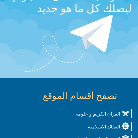
ليصلك كل ما هو جديد
تصفح أقسام الموقع
القرآن الكريم و علومه
العقائد الاسلامية