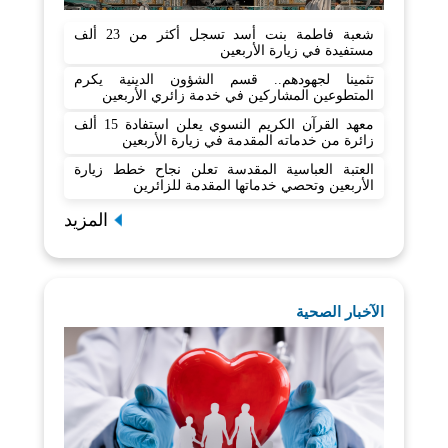
شعبة فاطمة بنت أسد تسجل أكثر من 23 ألف
مستفيدة في زيارة الأربعين
تثمينا لجهودهم.. قسم الشؤون الدينية يكرم
المتطوعين المشاركين في خدمة زائري الأربعين
معهد القرآن الكريم النسوي يعلن استفادة 15 ألف
زائرة من خدماته المقدمة في زيارة الأربعين
العتبة العباسية المقدسة تعلن نجاح خطط زيارة
الأربعين وتحصي خدماتها المقدمة للزائرين
المزيد
الآخبار الصحية