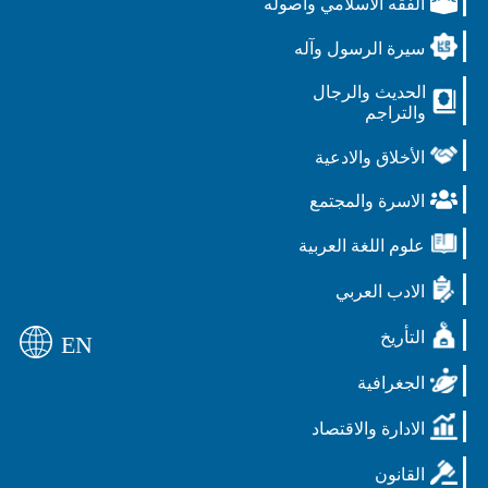
الفقه الاسلامي واصوله
سيرة الرسول وآله
الحديث والرجال
والتراجم
الأخلاق والادعية
الاسرة والمجتمع
علوم اللغة العربية
الادب العربي
التأريخ
EN
الجغرافية
الادارة والاقتصاد
القانون