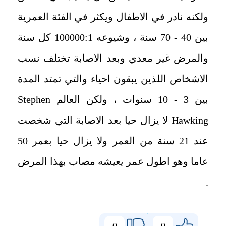
ولكنه نادر في الاطفال ويكثر في الفئة العمرية
بين 40 - 70 سنة ، وشيوعه 100000:1 كل سنة
والمرض غير معدي وبعد الاصابة تختلف نسب
الاشخاص اللذين يبقون احياء والتي تمتد المدة
بين 3 - 10 سنوات ، ولكن العالم Stephen
Hawking لا يزال حيا بعد الاصابة التي شخصت
عند 21 سنة من العمر ولا يزال حيا بعمر 50
عاما وهو اطول عمر يعيشه مصاب بهذا ا
لمرض
.