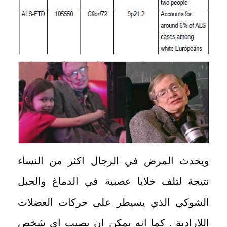
ويحدث المرض في الرجال اكثر من النساء
نتيجة لتلف خلايا عصبية في الدماغ والحبل
الشوكي الذي يسيطر على حركات العضلات
اللارادية . كما انه يمكن ان يصيب اي شخص