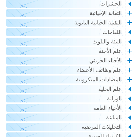
الحشرات
التقانة الإحيائية
التقنية الحياتية النانوية
اللقاحات
البيئة والتلوث
علم الأجنة
الأحياء الجزيئي
علم وظائف الأعضاء
المضادات الميكروبية
علم الخلية
الوراثة
الأحياء العامة
المناعة
التحليلات المرضية
الكيمياء الحيوية