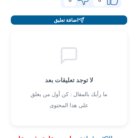
0
0
اضافة تعليق
لا توجد تعليقات بعد
ما رأيك بالمقال : كن أول من يعلق
على هذا المحتوى