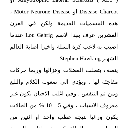
Disease Charcot او Motor Neurone Disease ،
هذه المسميات القديمة ولكن في القرن
العشرين عرف بهذا الاسم Lou Gehrig عندما
اصيب به لاعب كرة السلة واخيرا اصابة العالم
الشهير Stephen Hawking .
يتصف بتصلب العضلات وهزالها وربما حركات
مفاجئة لها ، ويؤدي الى صعوبة الكلام والبلع
ومن ثم التنفس . وفي اغلب الاحيان يكون غير
معروف الاسباب ، وفي 5 - 10 % من الحالات
يكون وراثيا نتيجة عطب واحد او اثنين من