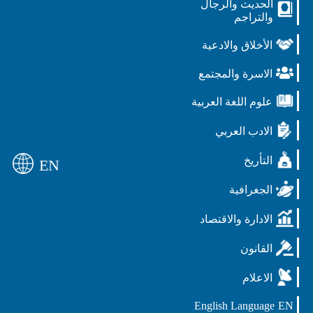
الحديث والرجال
والتراجم
الأخلاق والادعية
الاسرة والمجتمع
علوم اللغة العربية
الادب العربي
التأريخ
EN
الجغرافية
الادارة والاقتصاد
القانون
الاعلام
English Language
EN