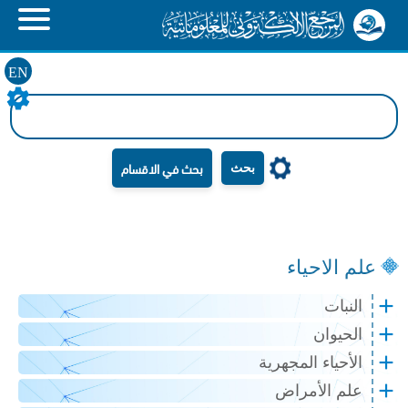
EN
بحث
علم الاحياء
النبات
الحيوان
الأحياء المجهرية
علم الأمراض