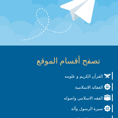
تصفح أقسام الموقع
القرآن الكريم و علومه
العقائد الاسلامية
الفقه الاسلامي واصوله
سيرة الرسول وآله