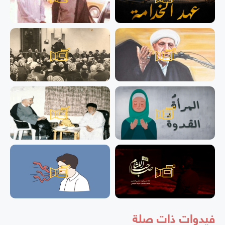
فيدوات ذات صلة