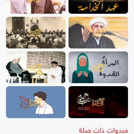
فيدوات ذات صلة