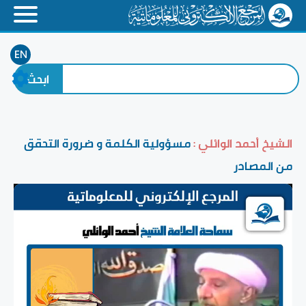
EN
الشيخ أحمد الوائلي :
مسؤولية الكلمة و ضرورة التحقق
من المصادر