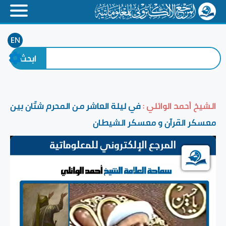
EN
الشيخ أحمد الوائلي :
في ليلة العاشر من المحرم شتّان بين
معسكر القرآن و معسكر الشيطان