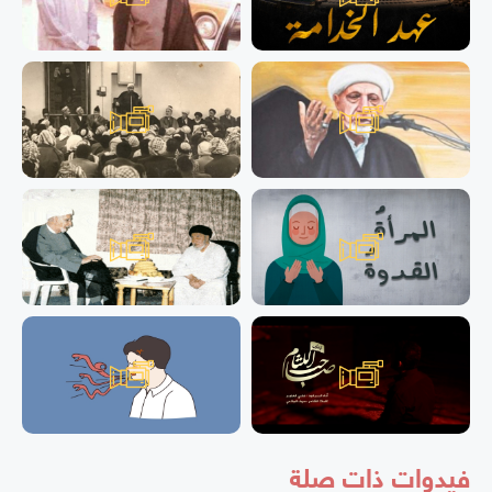
فيدوات ذات صلة