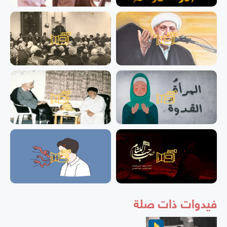
فيدوات ذات صلة