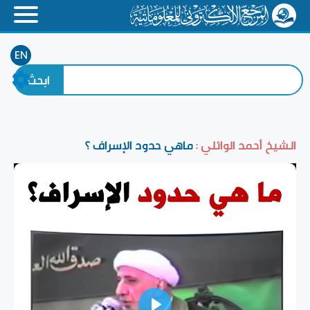
EN
الشيخ أحمد الوائلي :
ماهي حدود الإسراف ؟