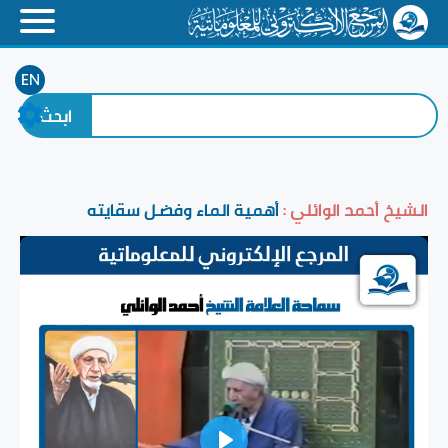
EN
الشيخ أحمد الوائلي :
أهمية الماء وفضل سقايته