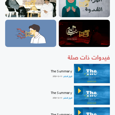
فيدوات ذات صلة
The Summary
تاريخ النشر :
2025-12-11
The Summary
تاريخ النشر :
2025-12-11
The Summary