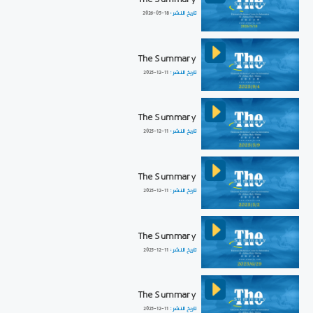
تاريخ النشر :
2026-05-18
The Summary
تاريخ النشر :
2025-12-11
The Summary
تاريخ النشر :
2025-12-11
The Summary
تاريخ النشر :
2025-12-11
The Summary
تاريخ النشر :
2025-12-11
The Summary
تاريخ النشر :
2025-12-11