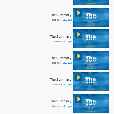
The Summary
تاريخ النشر :
2025-12-11
The Summary
تاريخ النشر :
2025-12-16
The Summary
تاريخ النشر :
2025-12-11
The Summary
تاريخ النشر :
2026-02-10
The Summary
تاريخ النشر :
2025-12-11