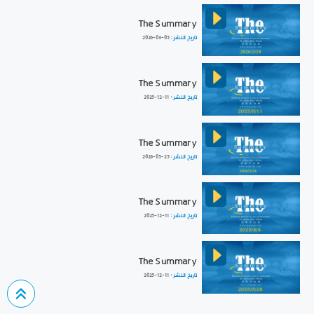
The Summary
تاريخ النشر :
2026-03-05
The Summary
تاريخ النشر :
2025-12-11
The Summary
تاريخ النشر :
2026-05-25
The Summary
تاريخ النشر :
2025-12-11
The Summary
تاريخ النشر :
2025-12-11