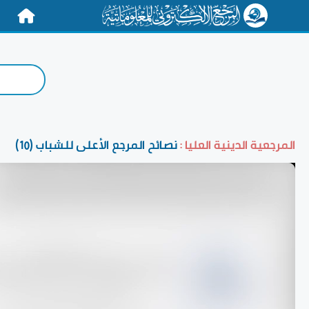
الرئيسية
المرجعية الدينية العليا :
نصائح المرجع الأعلى للشباب (10)