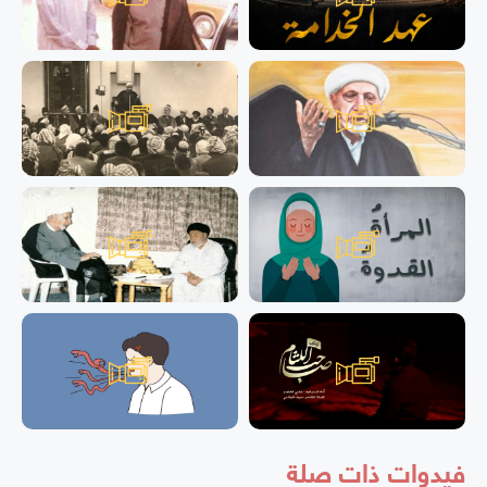
فيدوات ذات صلة