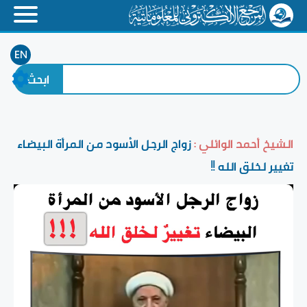
EN
الشيخ أحمد الوائلي :
زواج الرجل الأسود من المرأة البيضاء
تغيير لخلق الله !!