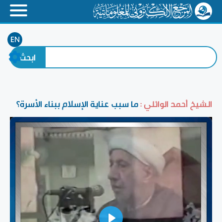
EN
الشيخ أحمد الوائلي :
ما سبب عناية الإسلام ببناء الأسرة؟