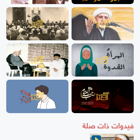
فيدوات ذات صلة