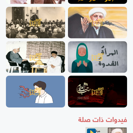
فيدوات ذات صلة