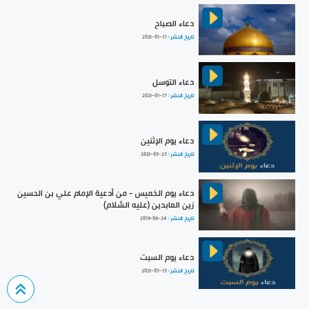
دعاء الصباح
تاريخ النشر :
2021-01-17
دعاء التوسل
تاريخ النشر :
2021-01-17
دعاء يوم الإثنين
تاريخ النشر :
2021-05-25
دعاء يوم الخميس - من أدعية الإمام علي بن الحسين
زين العابدين (عليه السَّلام)
تاريخ النشر :
2019-06-24
دعاء يوم السبت
تاريخ النشر :
2021-05-15