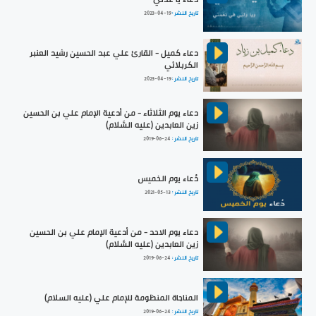
تاريخ النشر :
2023-04-19
دعاء كميل - القارئ علي عبد الحسين رشيد العنبر
الكربلائي
تاريخ النشر :
2023-04-19
دعاء يوم الثلاثاء - من أدعية الإمام علي بن الحسين
زين العابدين (عليه السَّلام)
تاريخ النشر :
2019-06-24
دُعاء يوم الخميس
تاريخ النشر :
2021-05-13
دعاء يوم الاحد - من أدعية الإمام علي بن الحسين
زين العابدين (عليه السَّلام)
تاريخ النشر :
2019-06-24
المناجاة المنظومة للإمام علي (عليه السلام)
تاريخ النشر :
2019-06-24