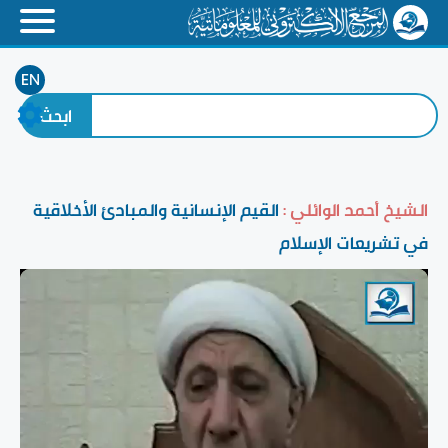
EN
الشيخ أحمد الوائلي :
القيم الإنسانية والمبادئ الأخلاقية
في تشريعات الإسلام