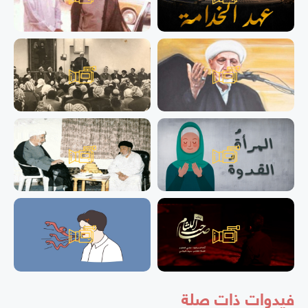
فيدوات ذات صلة