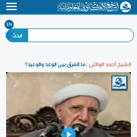
EN
الشيخ أحمد الوائلي :
ما الفرق بين الوعد والوعيد؟