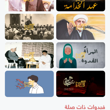
فيدوات ذات صلة