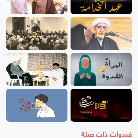
فيدوات ذات صلة