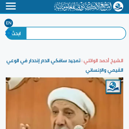
EN
الشيخ أحمد الوائلي :
تمجيد سافكي الدم إنحدار في الوعي
القيمي والإنساني