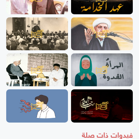
فيدوات ذات صلة