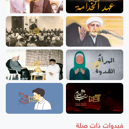
فيدوات ذات صلة