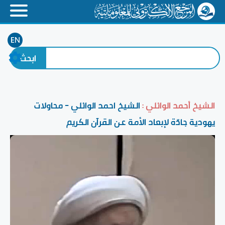
EN
الشيخ أحمد الوائلي :
الشيخ احمد الوائلي - محاولات
يهودية جادّة لإبعاد الأمة عن القرآن الكريم