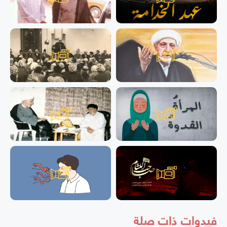
فيدوات ذات صلة