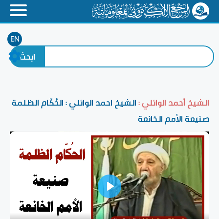
EN
الشيخ أحمد الوائلي :
الشيخ احمد الوائلي : الحُكّام الظلمة
صنيعة الأمم الخانعة
Play