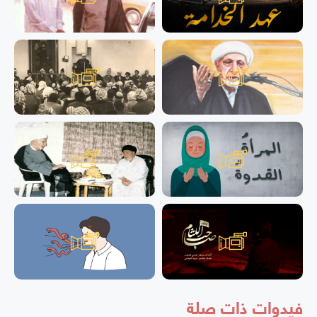
فيدوات ذات صلة