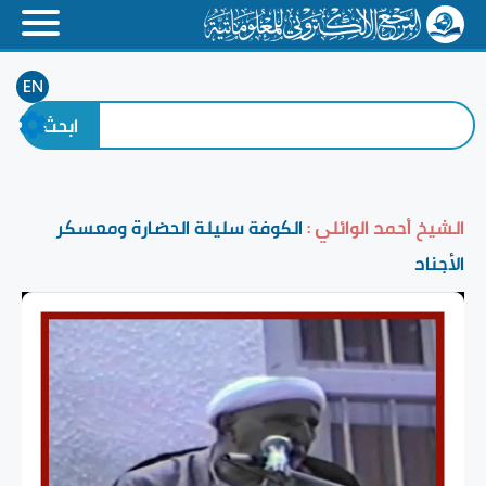
EN
الشيخ أحمد الوائلي :
الكوفة سليلة الحضارة ومعسكر
الأجناد