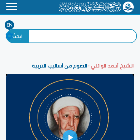
EN
الشيخ أحمد الوائلي :
الصوم من أساليب التربية