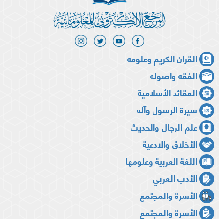
القران الكريم وعلومه
الفقه واصوله
العقائد الأسلامية
سيرة الرسول وآله
علم الرجال والحديث
الأخلاق والادعية
اللغة العربية وعلومها
الأدب العربي
الأسرة والمجتمع
الأسرة والمجتمع